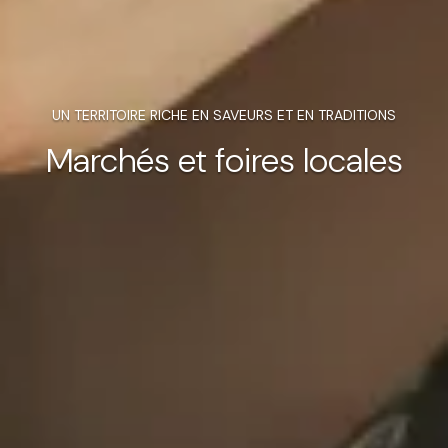
UN TERRITOIRE RICHE EN SAVEURS ET EN TRADITIONS
Marchés et foires locales