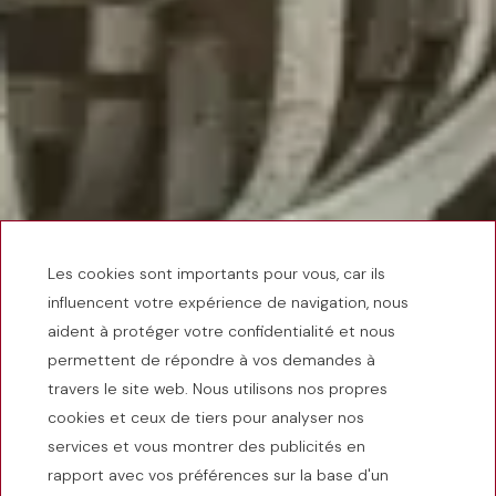
Les cookies sont importants pour vous, car ils
influencent votre expérience de navigation, nous
aident à protéger votre confidentialité et nous
permettent de répondre à vos demandes à
travers le site web. Nous utilisons nos propres
cookies et ceux de tiers pour analyser nos
services et vous montrer des publicités en
rapport avec vos préférences sur la base d'un