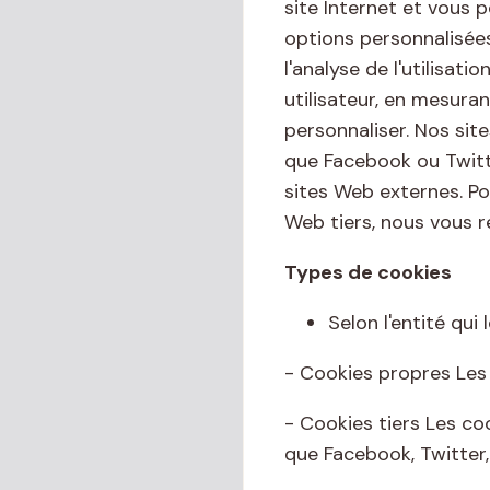
site Internet et vous 
options personnalisées
l'analyse de l'utilisat
utilisateur, en mesuran
personnaliser. Nos sit
que Facebook ou Twitte
sites Web externes. Po
Web tiers, nous vous 
Types de cookies
Selon l'entité qui 
- Cookies propres Les 
- Cookies tiers Les co
que Facebook, Twitter,