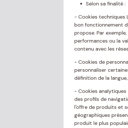
Selon sa finalité :
- Cookies techniques 
bon fonctionnement d'un
propose. Par exemple, 
performances ou la val
contenu avec les résea
- Cookies de personnal
personnaliser certaine
définition de la langue
- Cookies analytiques 
des profils de navigati
l'offre de produits et 
géographiques présenta
produit le plus populair