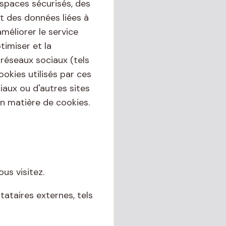
espaces sécurisés, des
nt des données liées à
améliorer le service
timiser et la
réseaux sociaux (tels
okies utilisés par ces
iaux ou d'autres sites
n matière de cookies.
us visitez.
tataires externes, tels