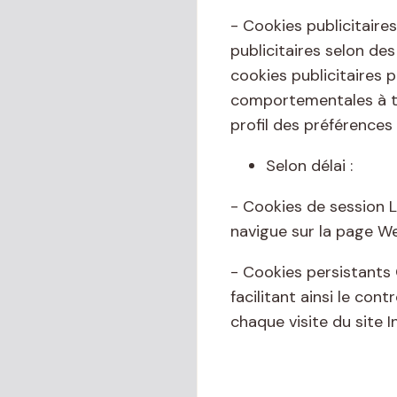
- Cookies publicitaire
publicitaires selon des
cookies publicitaires 
comportementales à tra
profil des préférences 
Selon délai :
- Cookies de session L
navigue sur la page We
- Cookies persistants 
facilitant ainsi le co
chaque visite du site I