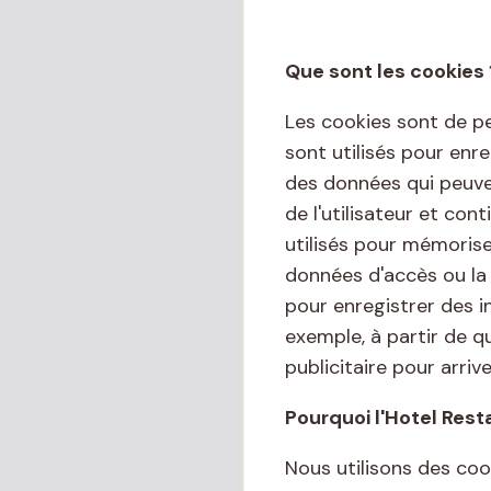
Que sont les cookies 
Les cookies sont de pe
sont utilisés pour enr
des données qui peuven
de l'utilisateur et co
utilisés pour mémoriser
données d'accès ou la 
pour enregistrer des i
exemple, à partir de q
publicitaire pour arrive
Pourquoi l'Hotel Rest
Nous utilisons des coo