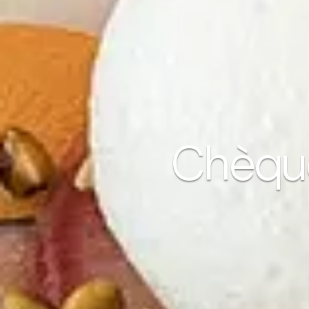
Chèque