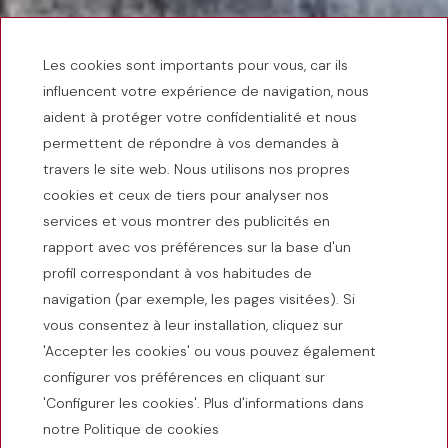
Les cookies sont importants pour vous, car ils
influencent votre expérience de navigation, nous
aident à protéger votre confidentialité et nous
permettent de répondre à vos demandes à
travers le site web. Nous utilisons nos propres
cookies et ceux de tiers pour analyser nos
services et vous montrer des publicités en
rapport avec vos préférences sur la base d'un
profil correspondant à vos habitudes de
navigation (par exemple, les pages visitées). Si
vous consentez à leur installation, cliquez sur
'Accepter les cookies' ou vous pouvez également
configurer vos préférences en cliquant sur
'Configurer les cookies'. Plus d'informations dans
notre Politique de cookies
RÉSERVATION D'HÔTEL