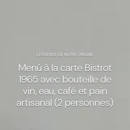
L'ESSENCE DE NOTRE ORIGINE
Menú à la carte Bistrot
1965 avec bouteille de
vin, eau, café et pain
artisanal (2 personnes)