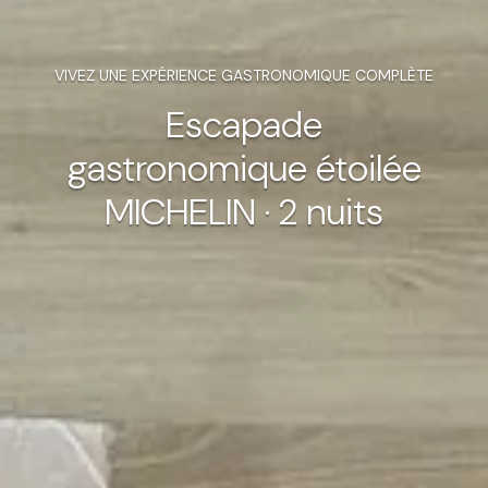
VIVEZ UNE EXPÉRIENCE GASTRONOMIQUE COMPLÈTE
Escapade
gastronomique étoilée
MICHELIN · 2 nuits