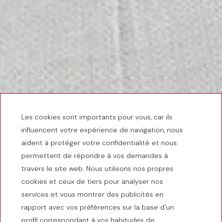
Les cookies sont importants pour vous, car ils
influencent votre expérience de navigation, nous
aident à protéger votre confidentialité et nous
permettent de répondre à vos demandes à
travers le site web. Nous utilisons nos propres
cookies et ceux de tiers pour analyser nos
services et vous montrer des publicités en
rapport avec vos préférences sur la base d'un
profil correspondant à vos habitudes de